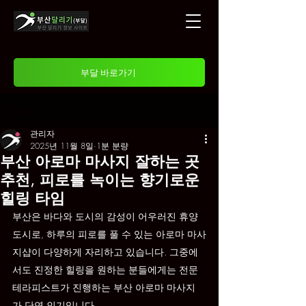
부달 바로가기
게시물
관리자
2025년 11월 8일
1분 분량
부산 아로마 마사지 잘하는 곳
추천, 피로를 녹이는 향기로운
힐링 타임
부산은 바다와 도시의 감성이 어우러진 휴양 
도시로, 하루의 피로를 풀 수 있는 아로마 마사
지샵이 다양하게 자리하고 있습니다. 그중에
서도 진정한 힐링을 원하는 분들에게는 전문 
테라피스트가 진행하는 부산 아로마 마사지
가 단연 인기입니다.