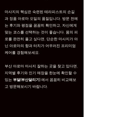
마사지의 핵심은 숙련된 테라피스트의 손길
과 정품 아로마 오일의 품질입니다. 방문 전에
는 후기와 평점을 꼼꼼히 확인하고, 자신에게 
맞는 코스를 선택하는 것이 좋습니다. 몸의 피
로를 완전히 풀고 싶다면, 단순한 마사지가 아
닌 아로마의 향과 터치가 어우러진 프리미엄 
케어를 경험해보세요.
부산 아로마 마사지 잘하는 곳을 찾고 있다면, 
지역별 후기와 인기 매장을 한눈에 확인할 수 
있는 
부달(부산달리기)
 에서 꼼꼼히 비교해보
고 방문해보시기 바랍니다.