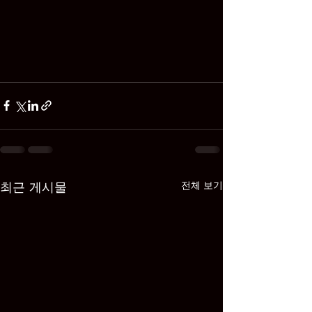
최근 게시물
전체 보기