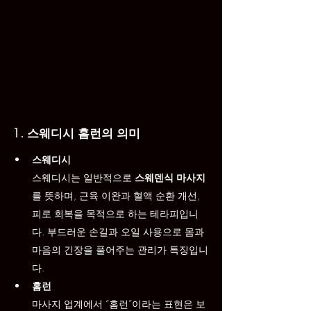
1. 스웨디시 홈런의 의미
스웨디시
스웨디시는 일반적으로 
스웨덴식 마사지
를 뜻하며, 근육 이완과 혈액 순환 개선, 
피로 회복을 목적으로 하는 테라피입니
다. 부드러운 손길과 오일 사용으로 몸과 
마음의 긴장을 풀어주는 관리가 특징입니
다.
홈런
마사지 업계에서 “홈런”이라는 표현은 보