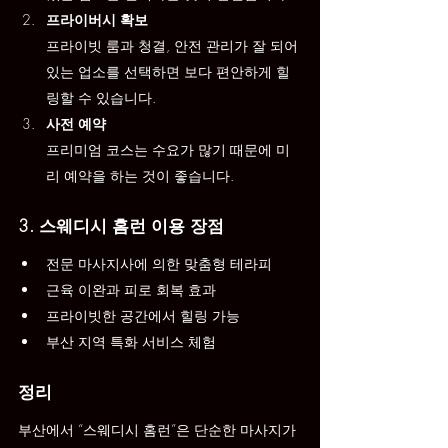
프라이버시 확보
프라이빗 룸과 청결, 안전 관리가 잘 되어 
있는 업소를 선택하면 보다 편안하게 힐
링할 수 있습니다.
사전 예약
프리미엄 코스는 수요가 많기 때문에 미
리 예약을 하는 것이 좋습니다.
3. 스웨디시 홈런 이용 장점
전문 마사지사에 의한 맞춤형 테라피
근육 이완과 피로 회복 효과
프라이빗한 공간에서 힐링 가능
부산 지역 특화 서비스 체험
정리
부산에서 “스웨디시 홈런”은 단순한 마사지가 