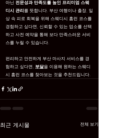
아닌 
전문성과 만족도를 높인 프리미엄 스웨
디시 관리
를 뜻합니다. 부산 여행이나 출장, 일
상 속 피로 회복을 위해 스웨디시 홈런 코스를 
경험하고 싶다면, 신뢰할 수 있는 업소를 선택
하고 사전 예약을 통해 보다 만족스러운 서비
스를 누릴 수 있습니다.
편리하고 안전하게 부산 마사지 서비스를 경
험하고 싶다면, 
부달
을 이용해 원하는 스웨디
시 홈런 코스를 찾아보는 것을 추천드립니다.
최근 게시물
전체 보기