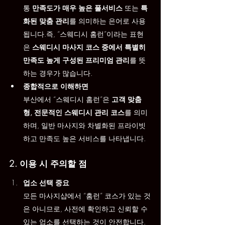
통 
만족도가 매우 높은 풀서비스
 또는 
특
화된 맞춤 관리
를 의미하는 은어로 사용
됩니다.즉, “스웨디시 홈런”이라는 표현
은 
스웨디시 마사지 코스 중에서 특별히 
만족도 높게 구성된 프리미엄 관리
를 뜻
하는 경우가 많습니다.
종합적으로 이해하면
부산에서 “스웨디시 홈런”은 
고객 맞춤
형, 전문적인 스웨디시 관리 코스
를 의미
하며, 일반 마사지와 차별화된 프라이빗
하고 만족도 높은 서비스를 나타냅니다.
2. 이용 시 주의할 점
업소 선택 중요
모든 마사지샵에서 “홈런” 코스가 있는 것
은 아니므로, 사전에 확인하고 신뢰할 수 
있는 업소를 선택하는 것이 안전합니다.