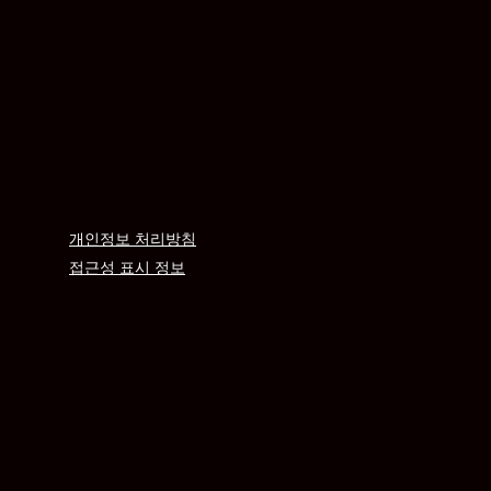
개인정보 처리방침
접근성 표시 정보