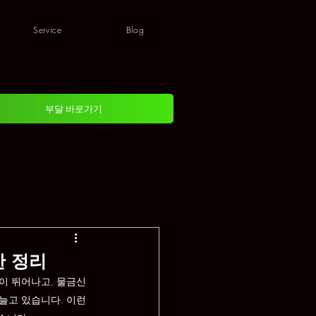
Service
Blog
부달 바로가기
한 정리
이 뛰어나고, 물금신
늘고 있습니다. 이런 