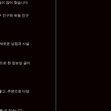
들이 많이 찾습니다.
주 인구와 유동 인구
 새로운 상점과 시설
으로 한 정보성 글이
좋고, 주변으로 다양
볼 수 있습니다.