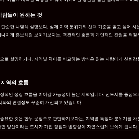
사람들이 원하는 것
 단순한 나열식 설명보다, 실제 지역 분위기와 선택 기준을 알고 싶어 하는
지나치게 홍보처럼 보이기보다는, 객관적인 흐름과 개인적인 관점을 적절
으로 설명하거나, 지역별 차이를 비교하는 방식은 읽는 사람에게 신뢰감을
 지역의 흐름
정적인 성장 흐름을 이어갈 가능성이 높은 지역입니다. 신도시를 중심으
도시와의 연결성도 꾸준히 개선되고 있습니다.
중요한 것은 한두 문장으로 판단하기보다는, 지역별 특징과 분위기를 차
하면 양산이라는 도시가 가진 장점과 방향성이 자연스럽게 보이게 됩니다.