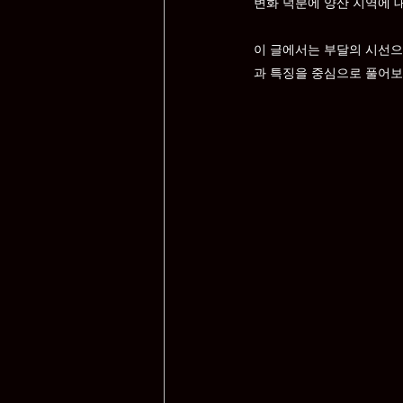
변화 덕분에 양산 지역에 
이 글에서는 부달의 시선으
과 특징을 중심으로 풀어