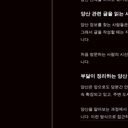
양산 관련 글을 읽는 
양산 정보를 찾는 사람들은
그래서 글을 작성할 때는 
니다.
처음 방문하는 사람의 시선
니다.
부달이 정리하는 양산
양산은 앞으로도 당분간 안
속 확장되고 있고, 주변 
양산을 알아보는 과정에서 
니다. 이런 방식으로 접근