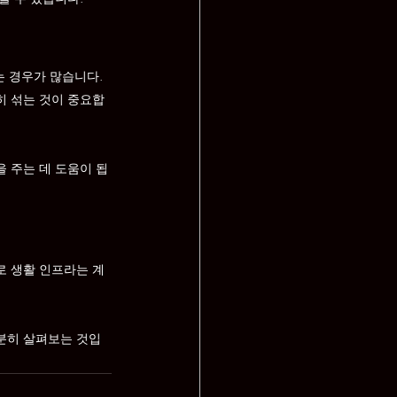
 경우가 많습니다. 
히 섞는 것이 중요합
 주는 데 도움이 됩
로 생활 인프라는 계
분히 살펴보는 것입