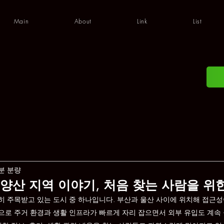
Main
About
Link
List
분 분량
양산 지역 이야기, 처음 찾는 사람을 위
 주목받고 있는 도시 중 하나입니다. 부산과 울산 사이에 위치해 접근성
로 주거 환경과 생활 인프라가 빠르게 자리 잡으면서 외부 유입도 계속 