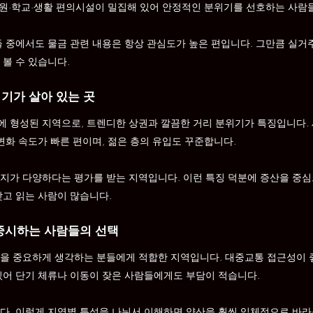
 병원·학교·생활 편의시설이 밀집해 있어 안정적인 분위기를 선호하는 사람
들 중에서도 물금 관련 내용은 항상 관심도가 높은 편입니다. 그만큼 실거
 볼 수 있습니다.
기가 살아 있는 곳
 형성된 지역으로, 트렌디한 상권과 깔끔한 거리 분위기가 특징입니다.
변화 속도가 빠른 편이며, 젊은 층의 유입도 꾸준합니다.
지가 다양하다는 평가를 받는 지역입니다. 이런 특징 덕분에 증산을 중심
갖고 읽는 사람이 많습니다.
 중시하는 사람들의 선택
을 중요하게 생각하는 분들에게 적합한 지역입니다. 대중교통 접근성이 
있어 단기 체류나 이동이 잦은 사람들에게도 부담이 적습니다.
다, 이렇게 지역별 특성을 나눠서 이해하면 양산을 훨씬 입체적으로 바라