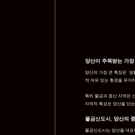
양산이 주목받는 가장
양산의 가장 큰 특징은 ‘
적 여유 있는 환경을 유지
특히 물금과 증산 지역은 신
지역적 특성은 양산을 단순
물금신도시, 양산의 
물금신도시는 양산을 대표하