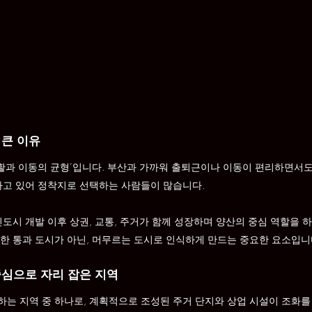
 큰 이유
생활과 이동의 균형’입니다. 부산과 가까워 출퇴근이나 이동이 편리하면서도
하고 있어 정착지로 선택하는 사람들이 많습니다.
도시 개발 이후 상권, 교통, 주거가 함께 성장하며 양산의 중심 역할을 하
한 통과 도시가 아닌, 머무르는 도시로 인식하게 만드는 중요한 요소입니
중심으로 자리 잡은 지역
는 지역 중 하나로, 계획적으로 조성된 주거 단지와 상업 시설이 조화를