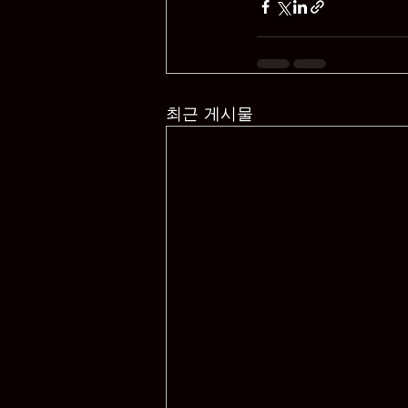
최근 게시물