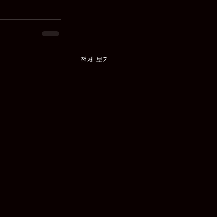
전체 보기