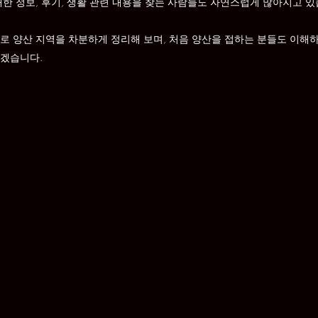
대한 정보, 후기, 생활 관련 내용을 찾는 사람들도 자연스럽게 많아지고 있
로 양산 지역을 차분하게 정리해 보며, 처음 양산을 접하는 분들도 이해
보겠습니다.