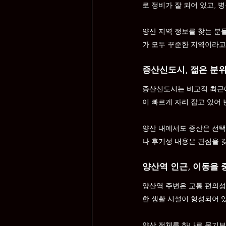
로 정비가 잘 되어 있고,
양산 지역 정보를 찾는 분
가 모두 꾸준한 지역이라고
증산신도시, 젊은 분위
증산신도시는 비교적 최근에
이 빠르게 자리 잡고 있어 
양산 내에서도 증산은 선택
나 후기성 내용은 관심을 
양산역 인근, 이동을
양산역 주변은 교통 편의성
한 생활 시설이 형성되어 
양산 전체를 하나로 묶기보