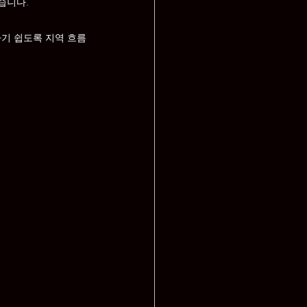
습니다.
하기 쉽도록 지역 흐름