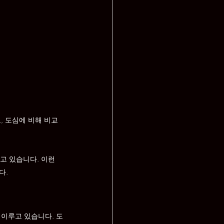
, 도심에 비해 비교
고 있습니다. 이런 
다.
 이루고 있습니다. 도