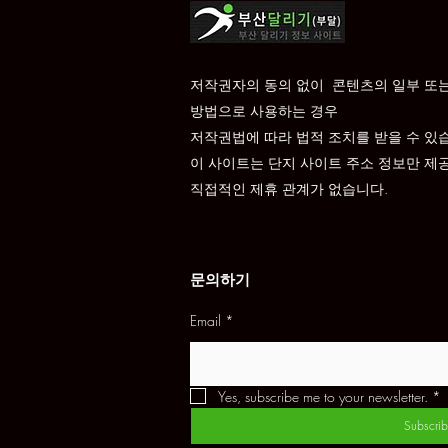
저작권자의 동의 없이 콘텐츠의 일부 또는 
방법으로 사용하는 경우
저작권법에 따라 법적 조치를 받을 수 있
이 사이트는 단지 사이트 주소 정보만 제
직접적인 제휴 관계가 없습니다.
문의하기
Email
*
Yes, subscribe me to your newsletter.
*
Subscrib